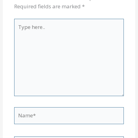
Required fields are marked
*
Type
here..
Name*