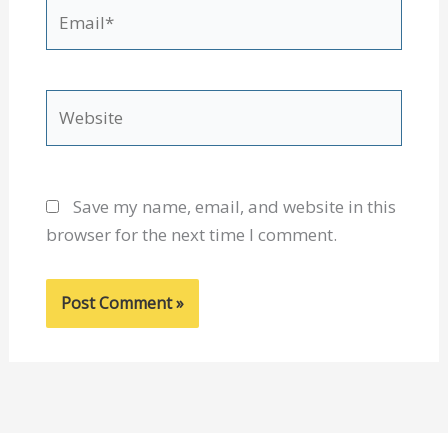
Email*
Website
Save my name, email, and website in this
browser for the next time I comment.